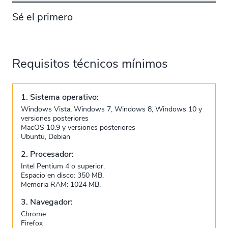
Sé el primero
Requisitos técnicos mínimos
1. Sistema operativo:
Windows Vista, Windows 7, Windows 8, Windows 10 y
versiones posteriores
MacOS 10.9 y versiones posteriores
Ubuntu, Debian
2. Procesador:
Intel Pentium 4 o superior.
Espacio en disco: 350 MB.
Memoria RAM: 1024 MB.
3. Navegador:
Chrome
Firefox