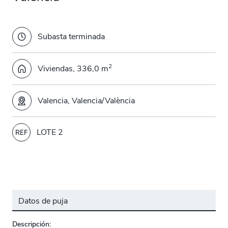
Subasta terminada
2
Viviendas, 336,0 m
Valencia, Valencia/València
LOTE 2
REF
Datos de puja
Descripción: