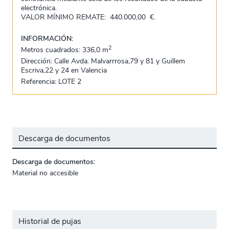
electrónica.
VALOR MÍNIMO REMATE: 440.000,00 €.
INFORMACIÓN:
2
Metros cuadrados: 336,0 m
Dirección: Calle Avda. Malvarrrosa,79 y 81 y Guillem
Escriva,22 y 24 en Valencia
Referencia: LOTE 2
Descarga de documentos
Descarga de documentos:
Material no accesible
Historial de pujas