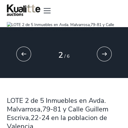
2
/
6
LOTE 2 de 5 Inmuebles en Avda.
Malvarrosa,79-81 y Calle Guillem
Escriva,22-24 en la poblacion de
Valencia