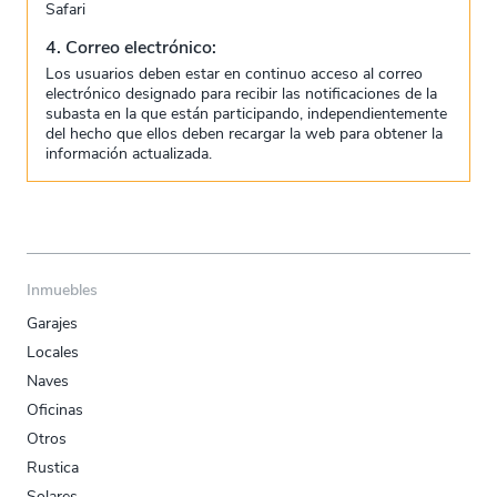
Safari
4. Correo electrónico:
Los usuarios deben estar en continuo acceso al correo
electrónico designado para recibir las notificaciones de la
subasta en la que están participando, independientemente
del hecho que ellos deben recargar la web para obtener la
información actualizada.
Inmuebles
Garajes
Locales
Naves
Oficinas
Otros
Rustica
Solares