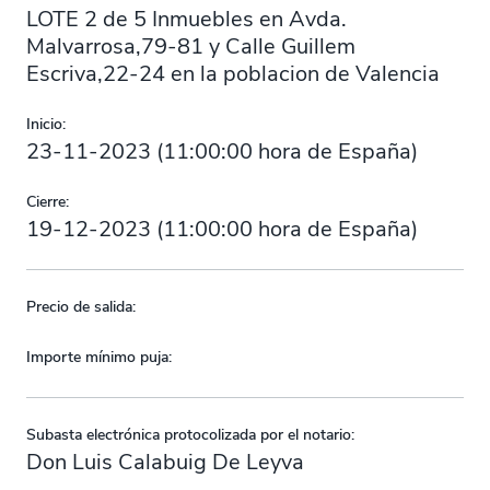
LOTE 2 de 5 Inmuebles en Avda.
Malvarrosa,79-81 y Calle Guillem
Escriva,22-24 en la poblacion de Valencia
Inicio:
23-11-2023
(
11:00:00
hora de España)
Cierre:
19-12-2023
(
11:00:00
hora de España)
Precio de salida:
Importe mínimo puja:
Subasta electrónica protocolizada por el notario:
Don Luis Calabuig De Leyva