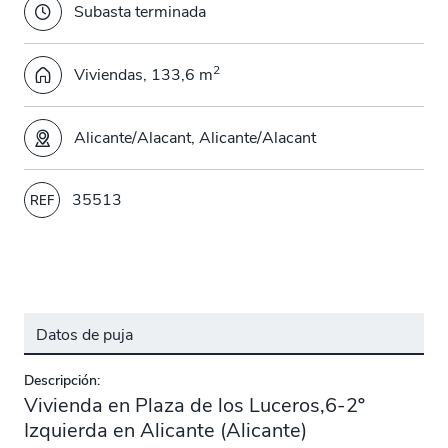
Subasta terminada
2
Viviendas, 133,6 m
Alicante/Alacant, Alicante/Alacant
35513
REF
Datos de puja
Descripción:
Vivienda en Plaza de los Luceros,6-2º
Izquierda en Alicante (Alicante)