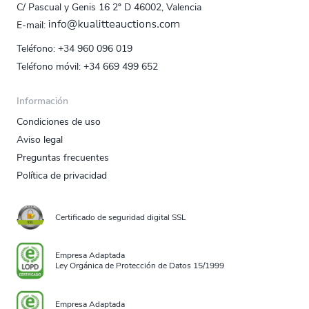
C/ Pascual y Genis 16 2º D 46002, Valencia
E‑mail:
Teléfono:
+34 960 096 019
Teléfono móvil:
+34 669 499 652
Información
Condiciones de uso
Aviso legal
Preguntas frecuentes
Política de privacidad
Certificado de seguridad digital SSL
Empresa Adaptada
Ley Orgánica de Protección de Datos 15/1999
Empresa Adaptada