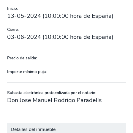
Inicio:
13-05-2024
(
10:00:00
hora de España)
Cierre:
03-06-2024
(
10:00:00
hora de España)
Precio de salida:
Importe mínimo puja:
Subasta electrónica protocolizada por el notario:
Don Jose Manuel Rodrigo Paradells
Detalles del inmueble