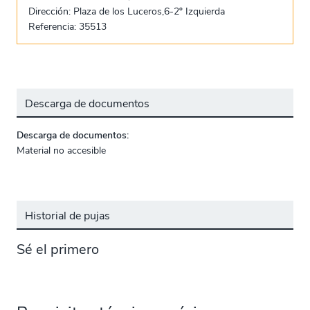
Dirección: Plaza de los Luceros,6-2º Izquierda
Referencia: 35513
Descarga de documentos
Descarga de documentos:
Material no accesible
Historial de pujas
Sé el primero