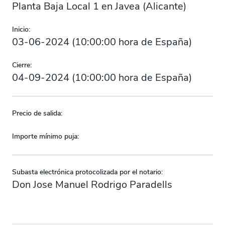
Planta Baja Local 1 en Javea (Alicante)
Inicio:
03-06-2024
(
10:00:00
hora de España)
Cierre:
04-09-2024
(
10:00:00
hora de España)
Precio de salida:
Importe mínimo puja:
Subasta electrónica protocolizada por el notario:
Don Jose Manuel Rodrigo Paradells