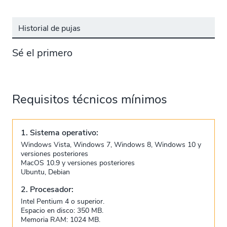
Historial de pujas
Sé el primero
Requisitos técnicos mínimos
1. Sistema operativo:
Windows Vista, Windows 7, Windows 8, Windows 10 y
versiones posteriores
MacOS 10.9 y versiones posteriores
Ubuntu, Debian
2. Procesador:
Intel Pentium 4 o superior.
Espacio en disco: 350 MB.
Memoria RAM: 1024 MB.