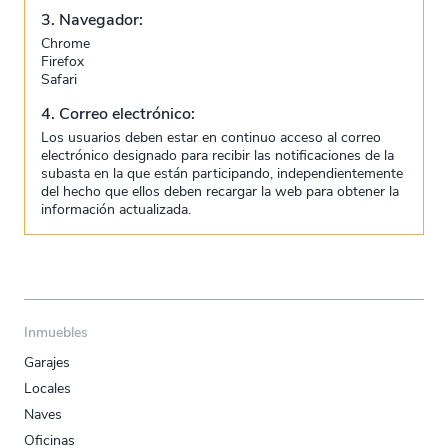
3. Navegador:
Chrome
Firefox
Safari
4. Correo electrónico:
Los usuarios deben estar en continuo acceso al correo
electrónico designado para recibir las notificaciones de la
subasta en la que están participando, independientemente
del hecho que ellos deben recargar la web para obtener la
información actualizada.
Inmuebles
Garajes
Locales
Naves
Oficinas