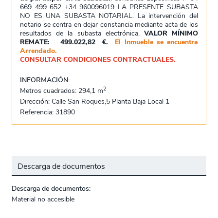
669 499 652 +34 960096019 LA PRESENTE SUBASTA
NO ES UNA SUBASTA NOTARIAL. La intervención del
notario se centra en dejar constancia mediante acta de los
resultados de la subasta electrónica.
VALOR MÍNIMO
REMATE: 499.022,82 €.
El Inmueble se encuentra
Arrendado.
CONSULTAR CONDICIONES CONTRACTUALES.
INFORMACIÓN:
2
Metros cuadrados: 294,1 m
Dirección: Calle San Roques,5 Planta Baja Local 1
Referencia: 31890
Descarga de documentos
Descarga de documentos:
Material no accesible