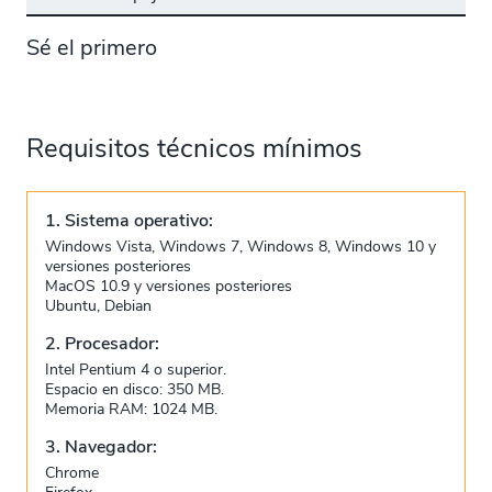
Sé el primero
Requisitos técnicos mínimos
1. Sistema operativo:
Windows Vista, Windows 7, Windows 8, Windows 10 y
versiones posteriores
MacOS 10.9 y versiones posteriores
Ubuntu, Debian
2. Procesador:
Intel Pentium 4 o superior.
Espacio en disco: 350 MB.
Memoria RAM: 1024 MB.
3. Navegador:
Chrome