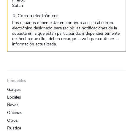
Firefox
Safari
4. Correo electrónico:
Los usuarios deben estar en continuo acceso al correo
electrónico designado para recibir las notificaciones de la
subasta en la que están participando, independientemente
del hecho que ellos deben recargar la web para obtener la
información actualizada.
Inmuebles
Garajes
Locales
Naves
Oficinas
Otros
Rustica