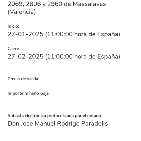
2069, 2806 y 2960 de Massalaves
(Valencia)
Inicio:
27-01-2025
(
11:00:00
hora de España)
Cierre:
27-02-2025
(
11:00:00
hora de España)
Precio de salida:
Importe mínimo puja:
Subasta electrónica protocolizada por el notario:
Don Jose Manuel Rodrigo Paradells