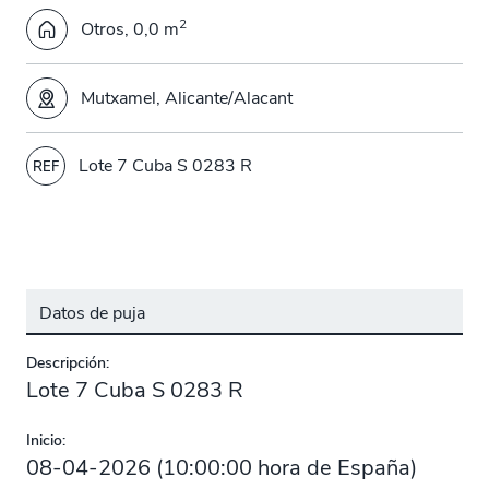
2
Otros, 0,0 m
Mutxamel, Alicante/Alacant
Lote 7 Cuba S 0283 R
REF
Datos de puja
Descripción:
Lote 7 Cuba S 0283 R
Inicio:
08-04-2026
(
10:00:00
hora de España)