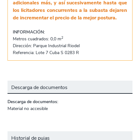
adicionales más, y así sucesivamente hasta que
los licitadores concurrentes a la subasta dejaren
de incrementar el precio de la mejor postura.
INFORMACIÓN:
2
Metros cuadrados: 0,0 m
Dirección: Parque Industrial Riodel
Referencia: Lote 7 Cuba S 0283 R
Descarga de documentos
Descarga de documentos:
Material no accesible
Historial de pujas