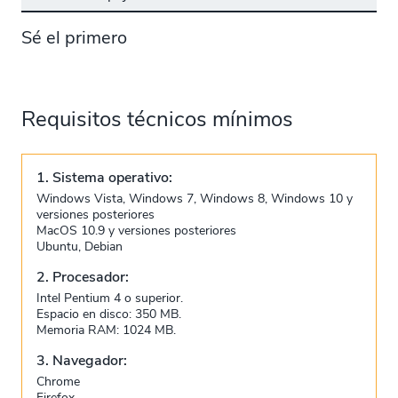
Sé el primero
Requisitos técnicos mínimos
1. Sistema operativo:
Windows Vista, Windows 7, Windows 8, Windows 10 y
versiones posteriores
MacOS 10.9 y versiones posteriores
Ubuntu, Debian
2. Procesador:
Intel Pentium 4 o superior.
Espacio en disco: 350 MB.
Memoria RAM: 1024 MB.
3. Navegador:
Chrome
Firefox