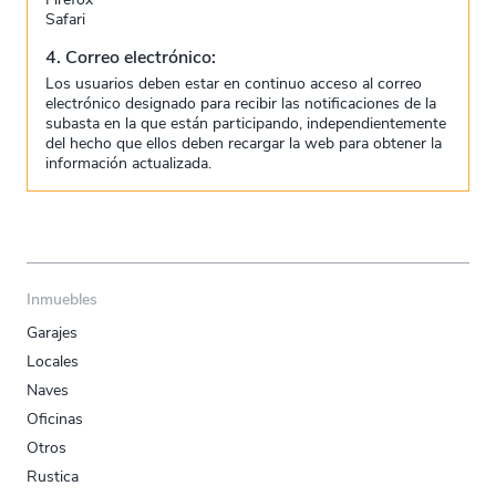
Safari
4. Correo electrónico:
Los usuarios deben estar en continuo acceso al correo
electrónico designado para recibir las notificaciones de la
subasta en la que están participando, independientemente
del hecho que ellos deben recargar la web para obtener la
información actualizada.
Inmuebles
Garajes
Locales
Naves
Oficinas
Otros
Rustica