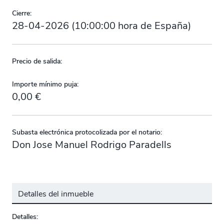
Cierre:
28-04-2026
(
10:00:00
hora de España)
Precio de salida:
Importe mínimo puja:
0,00 €
Subasta electrónica protocolizada por el notario:
Don Jose Manuel Rodrigo Paradells
Detalles del inmueble
Detalles: