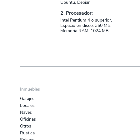
Ubuntu, Debian
2. Procesador:
Intel Pentium 4 o superior.
Espacio en disco: 350 MB.
Memoria RAM: 1024 MB.
Inmuebles
Garajes
Locales
Naves
Oficinas
Otros
Rustica
Solares