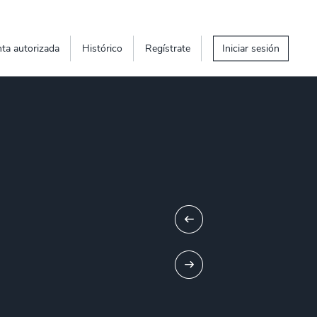
ta autorizada
Histórico
Regístrate
Iniciar sesión