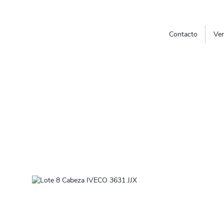
Contacto
Ven