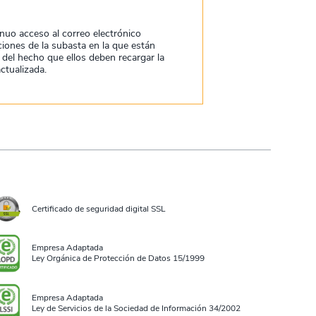
nuo acceso al correo electrónico
aciones de la subasta en la que están
del hecho que ellos deben recargar la
ctualizada.
Certificado de seguridad digital SSL
Empresa Adaptada
Ley Orgánica de Protección de Datos 15/1999
Empresa Adaptada
Ley de Servicios de la Sociedad de Información 34/2002