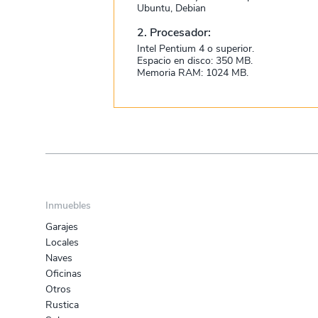
Ubuntu, Debian
2. Procesador:
Intel Pentium 4 o superior.
Espacio en disco: 350 MB.
Memoria RAM: 1024 MB.
Inmuebles
Garajes
Locales
Naves
Oficinas
Otros
Rustica