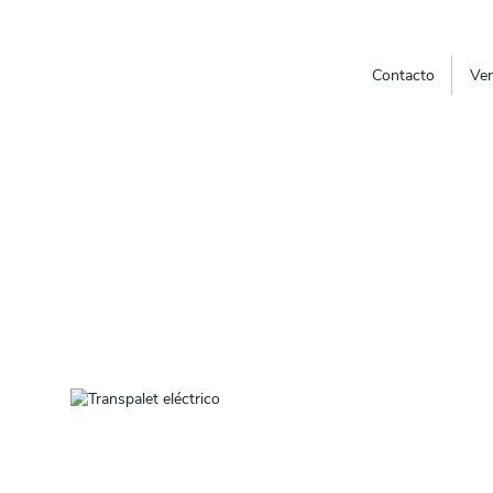
Contacto
Ven