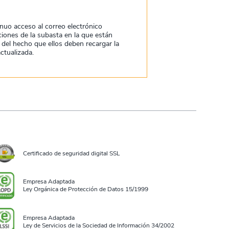
nuo acceso al correo electrónico
aciones de la subasta en la que están
del hecho que ellos deben recargar la
ctualizada.
Certificado de seguridad digital SSL
Empresa Adaptada
Ley Orgánica de Protección de Datos 15/1999
Empresa Adaptada
Ley de Servicios de la Sociedad de Información 34/2002