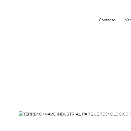
Contacto
Ven