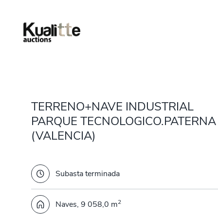
TERRENO+NAVE INDUSTRIAL
PARQUE TECNOLOGICO.PATERNA
(VALENCIA)
Subasta terminada
2
Naves, 9 058,0 m