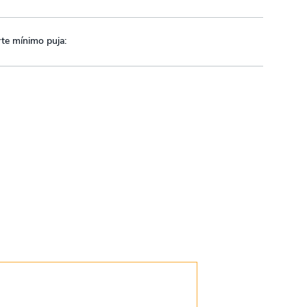
te mínimo puja: