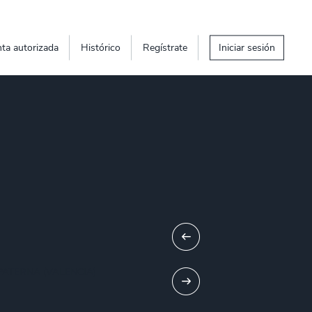
ta autorizada
Histórico
Regístrate
Iniciar sesión