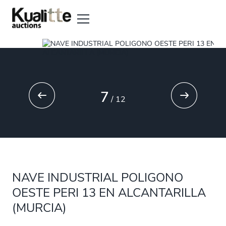
7
/
12
NAVE INDUSTRIAL POLIGONO
OESTE PERI 13 EN ALCANTARILLA
(MURCIA)