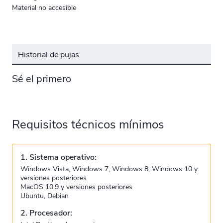
Material no accesible
Historial de pujas
Sé el primero
Requisitos técnicos mínimos
1. Sistema operativo:
Windows Vista, Windows 7, Windows 8, Windows 10 y
versiones posteriores
MacOS 10.9 y versiones posteriores
Ubuntu, Debian
2. Procesador: