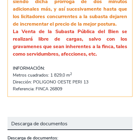
siendo dicha prórroga de dos minutos
adicionales más, y así sucesivamente hasta que
los licitadores concurrentes a la subasta dejaren
de incrementar el precio de la mejor postura.
La Venta de la Subasta Pública del Bien se
realizará libre de cargas, salvo con los
gravamenes que sean inherentes a la finca, tales
como servidumbres, afecciones, etc.
INFORMACIÓN:
2
Metros cuadrados: 1 829,0 m
Dirección: POLIGONO OESTE PERI 13
Referencia: FINCA 26809
Descarga de documentos
Descarga de documentos: