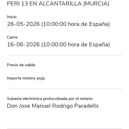
PERI 13 EN ALCANTARILLA (MURCIA)
Inicio:
26-05-2026
(
10:00:00
hora de España)
Cierre:
16-06-2026
(
10:00:00
hora de España)
Precio de salida:
Importe mínimo puja:
Subasta electrónica protocolizada por el notario:
Don Jose Manuel Rodrigo Paradells