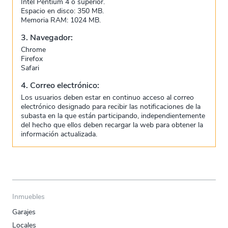
Intel Pentium 4 o superior.
Espacio en disco: 350 MB.
Memoria RAM: 1024 MB.
3. Navegador:
Chrome
Firefox
Safari
4. Correo electrónico:
Los usuarios deben estar en continuo acceso al correo
electrónico designado para recibir las notificaciones de la
subasta en la que están participando, independientemente
del hecho que ellos deben recargar la web para obtener la
información actualizada.
Inmuebles
Garajes
Locales