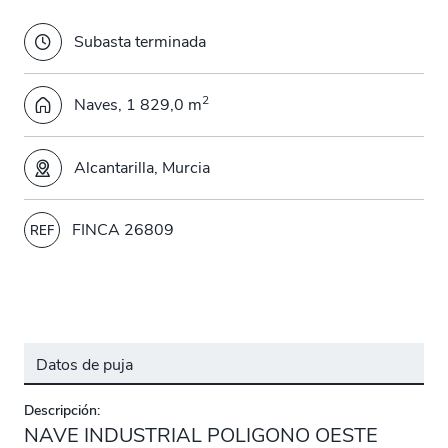
Subasta terminada
2
Naves, 1 829,0 m
Alcantarilla, Murcia
FINCA 26809
REF
Datos de puja
Descripción:
NAVE INDUSTRIAL POLIGONO OESTE