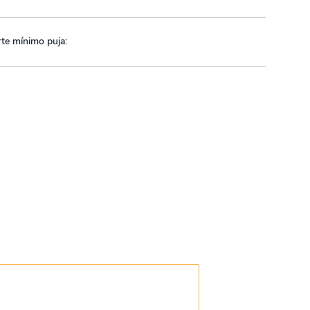
te mínimo puja: