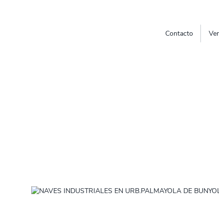
Contacto
Ven