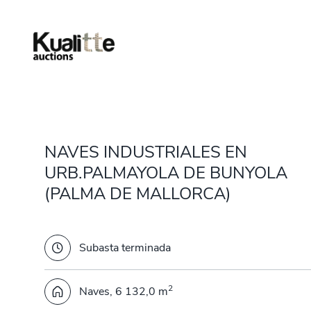
NAVES INDUSTRIALES EN
URB.PALMAYOLA DE BUNYOLA
(PALMA DE MALLORCA)
Subasta terminada
2
Naves, 6 132,0 m