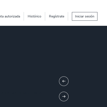
ta autorizada
Histórico
Regístrate
Iniciar sesión