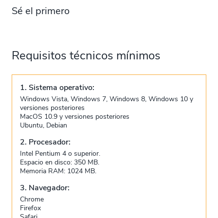
Sé el primero
Requisitos técnicos mínimos
1. Sistema operativo:
Windows Vista, Windows 7, Windows 8, Windows 10 y
versiones posteriores
MacOS 10.9 y versiones posteriores
Ubuntu, Debian
2. Procesador:
Intel Pentium 4 o superior.
Espacio en disco: 350 MB.
Memoria RAM: 1024 MB.
3. Navegador:
Chrome
Firefox
Safari