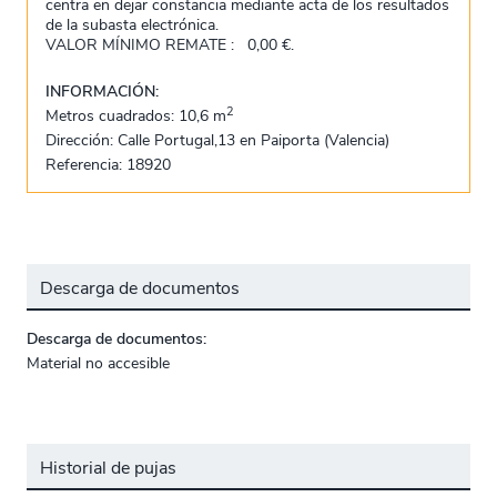
centra en dejar constancia mediante acta de los resultados
de la subasta electrónica.
VALOR MÍNIMO REMATE : 0,00 €.
INFORMACIÓN:
2
Metros cuadrados: 10,6 m
Dirección: Calle Portugal,13 en Paiporta (Valencia)
Referencia: 18920
Descarga de documentos
Descarga de documentos:
Material no accesible
Historial de pujas