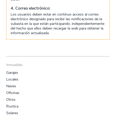
4. Correo electrónico:
Los usuarios deben estar en continuo acceso al correo
electrónico designado para recibir las notificaciones de la
subasta en la que están participando, independientemente
del hecho que ellos deben recargar la web para obtener la
información actualizada.
Inmuebles
Garajes
Locales
Naves
Oficinas
Otros
Rustica
Solares